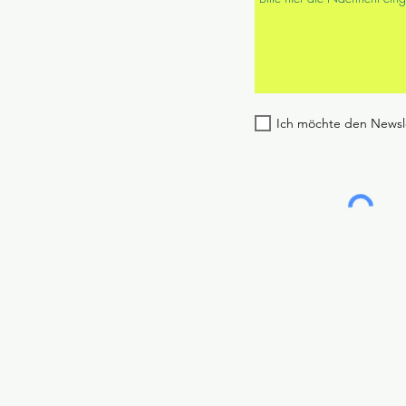
Ich möchte den Newsl