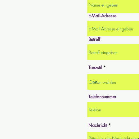
E-Mail-Adresse
Betreff
Tanzstil
Telefonnummer
Nachricht