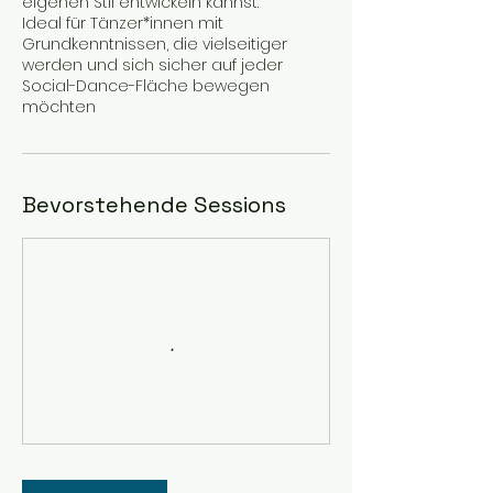
eigenen Stil entwickeln kannst.
Ideal für Tänzer*innen mit
Grundkenntnissen, die vielseitiger
werden und sich sicher auf jeder
Social-Dance-Fläche bewegen
möchten
Bevorstehende Sessions