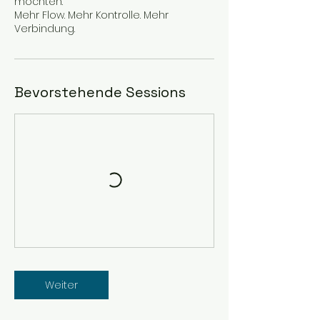
möchten.
Mehr Flow. Mehr Kontrolle. Mehr
Verbindung.
Bevorstehende Sessions
Weiter